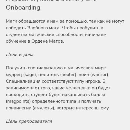
Onboarding
Маги обращаются к нам за помощью, так как не могут
победить Злобного мага. Чтобы пробудить в
студентах магические способности, начинаем
обучение в Ордене Магов.
Цель игрока
Получить специализацию в магическом мире:
мудрец (sage), целитель (healer), воин (warrior).
Специализация соответствуют типу игрока. В
зависимости от того, какие челленджи он будет
проходить, студент будет накапливать баллы
(magpoints) определенного типа и получать
привилегии (амулеты), которые интересны ему.
Цель преподавателя