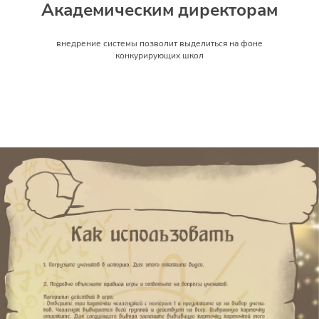
Академическим директорам
внедрение системы позволит выделиться на фоне
конкурирующих школ