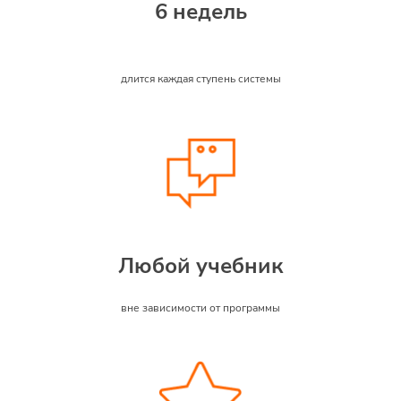
6 недель
длится каждая ступень системы
Любой учебник
вне зависимости от программы