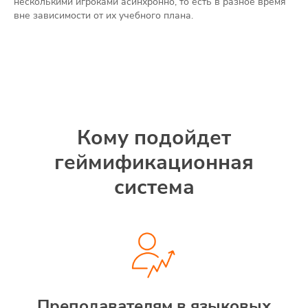
несколькими игроками асинхронно, то есть в разное время
вне зависимости от их учебного плана.
Кому подойдет
геймификационная
система
Преподавателям в языковых