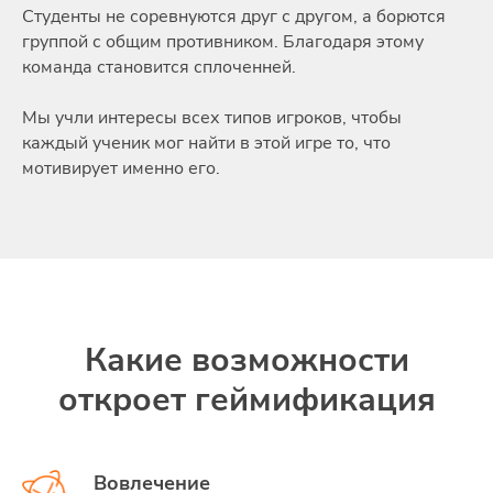
Студенты не соревнуются друг с другом, а борются
группой с общим противником. Благодаря этому
команда становится сплоченней.
Мы учли интересы всех типов игроков, чтобы
каждый ученик мог найти в этой игре то, что
мотивирует именно его.
Какие возможности
откроет геймификация
Вовлечение