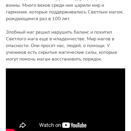
воины. Много веков среди них царили мир и
гармония, которые поддерживались Светлым магом,
рождающемся раз в 100 лет.
Злобный маг решил нарушить баланс и похитил
Светлого мага еще в младенчестве. Мир магов в
опасности. Они просят нас, людей, о помощи. У
учеников есть скрытые магические силы, которые
могут помочь магам восстановить порядок.