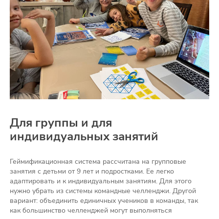
Для группы и для
индивидуальных занятий
Геймификационная система рассчитана на групповые
занятия с детьми от 9 лет и подростками. Ее легко
адаптировать и к индивидуальным занятиям. Для этого
нужно убрать из системы командные челленджи. Другой
вариант: объединить единичных учеников в команды, так
как большинство челленджей могут выполняться