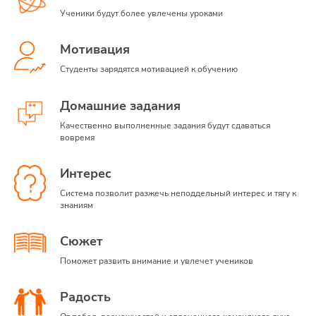
Ученики будут более увлечены уроками
Мотивация
Студенты зарядятся мотивацией к обучению
Домашние задания
Качественно выполненные задания будут сдаваться
вовремя
Интерес
Система позволит разжечь неподдельный интерес и тягу к
знаниям
Сюжет
Поможет развить внимание и увлечет учеников
Радость