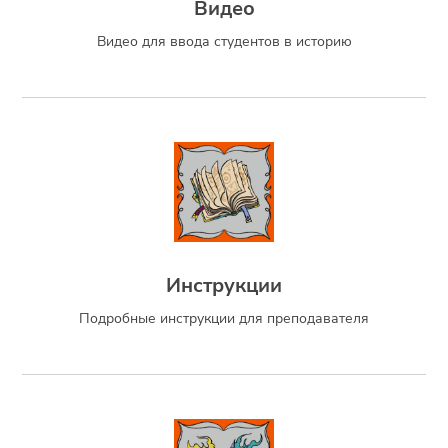
Видео
Видео для ввода студентов в историю
Инструкции
Подробные инструкции для преподавателя