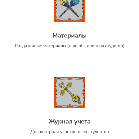
Материалы
Раздаточные материалы (x-points, дневник студента)
Журнал учета
Для контроля успехов всех студентов