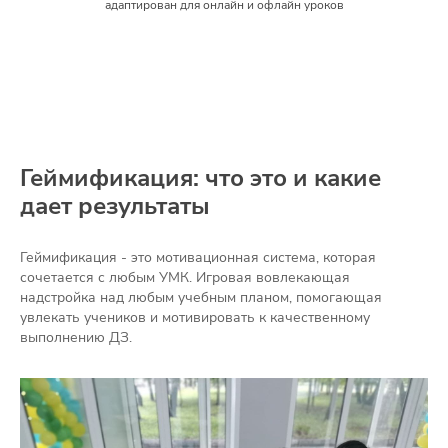
адаптирован для онлайн и офлайн уроков
Геймификация: что это и какие
дает результаты
Геймификация - это мотивационная система, которая
сочетается с любым УМК. Игровая вовлекающая
надстройка над любым учебным планом, помогающая
увлекать учеников и мотивировать к качественному
выполнению ДЗ.