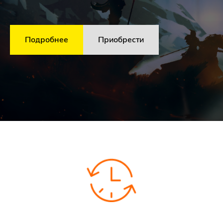
Подробнее
Приобрести