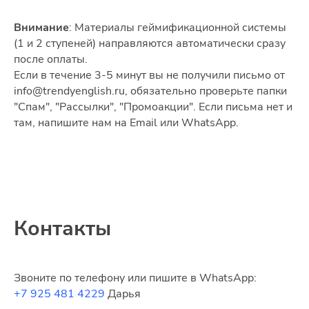
Внимание
: Материалы геймификационной системы
(1 и 2 ступеней) направляются автоматически сразу
после оплаты.
Если в течение 3-5 минут вы не получили письмо от
info@trendyenglish.ru, обязательно проверьте папки
"Спам", "Рассылки", "Промоакции". Если письма нет и
там, напишите нам на Email или WhatsApp.
Контакты
Звоните по телефону или пишите в WhatsApp:
+7 925 481 4229
Дарья