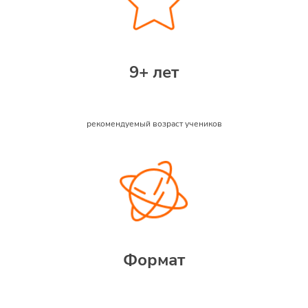
9+ лет
рекомендуемый возраст учеников
Формат