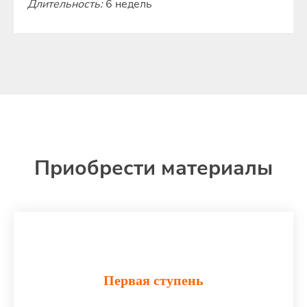
Длительность:
6 недель
Приобрести материалы
Первая ступень