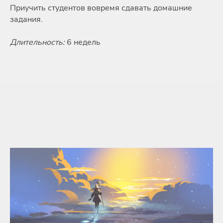
Приучить студентов вовремя сдавать домашние
задания.
Длительность:
6 недель