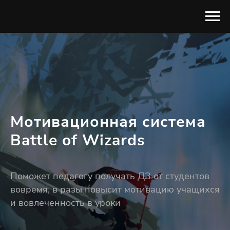
Мотивационная система
Battle of Wizards
Поможет педагогу получать ДЗ от студентов
вовремя, в разы повысит мотивацию учащихся
и вовлеченность в уроки