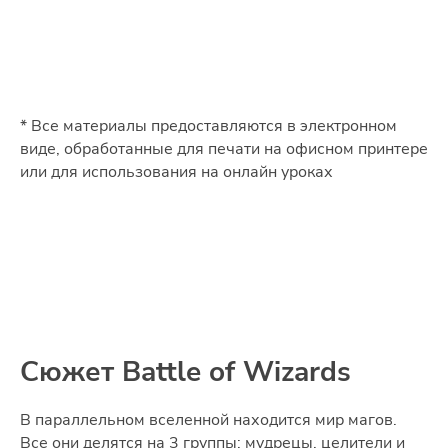
* Все материалы предоставляются в электронном
виде, обработанные для печати на офисном принтере
или для использования на онлайн уроках
Сюжет Battle of Wizards
В параллельном вселенной находится мир магов.
Все они делятся на 3 группы: мудрецы, целители и