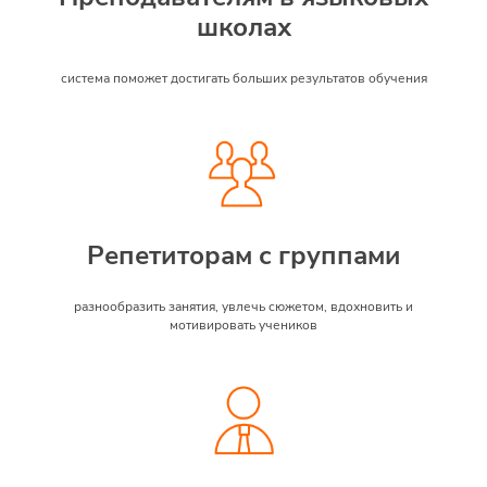
школах
система поможет достигать больших результатов обучения
Репетиторам с группами
разнообразить занятия, увлечь сюжетом, вдохновить и
мотивировать учеников