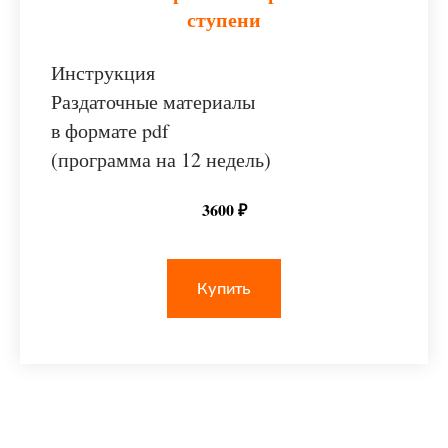
ступени
Инструкция
Раздаточные материалы
в формате pdf
(программа на 12 недель)
3600 ₽
Купить