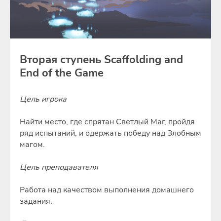
Вторая ступень Scaffolding and
End of the Game
Цель игрока
Найти место, где спрятан Светлый Маг, пройдя
ряд испытаний, и одержать победу над Злобным
магом.
Цель преподавателя
Работа над качеством выполнения домашнего
задания.