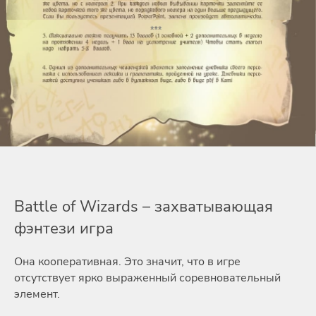
Battle of Wizards – захватывающая
фэнтези игра
Она кооперативная. Это значит, что в игре
отсутствует ярко выраженный соревновательный
элемент.