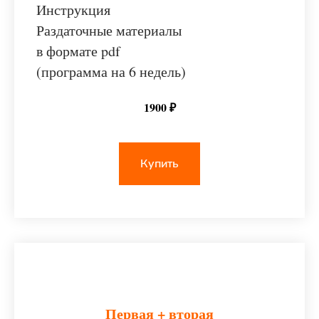
Инструкция
Раздаточные материалы
в формате pdf
(программа на 6 недель)
1900 ₽
Купить
Первая + вторая