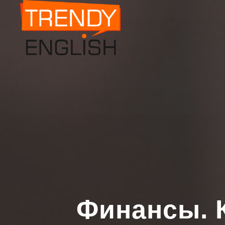
Финансы. 