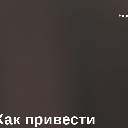
Еще
Как привести