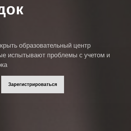
док
открыть образовательный центр
рые испытывают проблемы с учетом и
ока
Зарегистрироваться