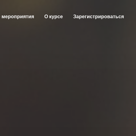
 мероприятия
О курсе
Зарегистрироваться