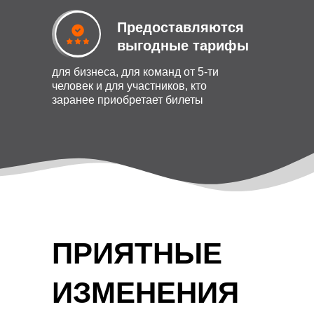
Предоставляются
выгодные тарифы
для бизнеса, для команд от 5-ти
человек и для участников, кто
заранее приобретает билеты
ПРИЯТНЫЕ
ИЗМЕНЕНИЯ