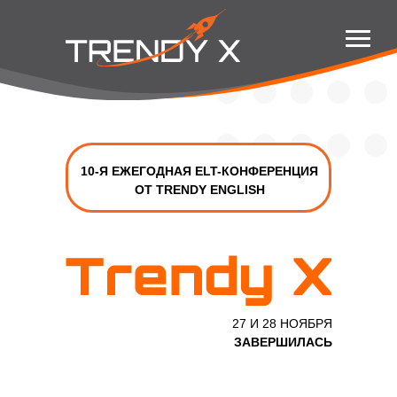
10-Я ЕЖЕГОДНАЯ ELT-КОНФЕРЕНЦИЯ
ОТ TRENDY ENGLISH
27 И 28 НОЯБРЯ
ЗАВЕРШИЛАСЬ