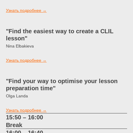
Узнать подробнее →
"Find the easiest way to create a CLIL
lesson"
Nina Elbakieva
Узнать подробнее →
"Find your way to optimise your lesson
preparation time"
Olga Landa
Узнать подробнее →
15:50 – 16:00
Break
16:00 – 16:40