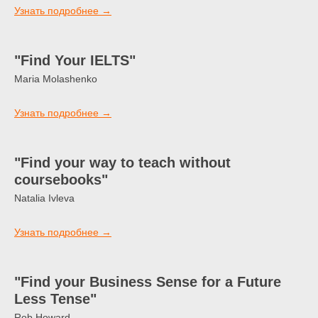
Узнать подробнее →
"Find Your IELTS"
Maria Molashenko
Узнать подробнее →
"Find your way to teach without
coursebooks"
Natalia Ivleva
Узнать подробнее →
"Find your Business Sense for a Future
Less Tense"
Rob Howard