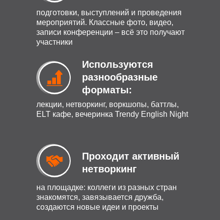
подготовки, выступлений и проведения
мероприятий. Классные фото, видео,
записи конференции – всё это получают
участники
Используются
разнообразные
форматы:
лекции, нетворкинг, воркшопы, баттлы,
ELT кафе, вечеринка Trendy English Night
Проходит активный
нетворкинг
на площадке: коллеги из разных стран
знакомятся, завязывается дружба,
создаются новые идеи и проекты