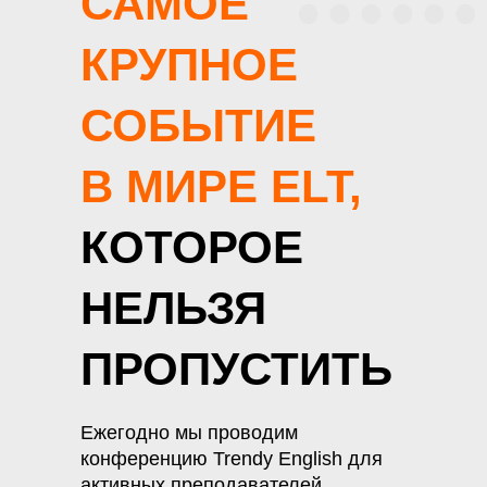
САМОЕ
КРУПНОЕ
СОБЫТИЕ
В МИРЕ ELT,
КОТОРОЕ
НЕЛЬЗЯ
ПРОПУСТИТЬ
Ежегодно мы проводим
конференцию Trendy English для
активных преподавателей,