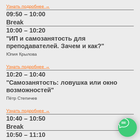
Узнать подробнее →
09:50 – 10:00
Break
10:00 – 10:20
"ИП и самозанятость для
преподавателей. Зачем и как?"
Юлия Крылова
Узнать подробнее →
10:20 – 10:40
"Самозанятость: ловушка или окно
возможностей"
Пётр Степичев
Узнать подробнее →
10:40 – 10:50
Break
10:50 – 11:10