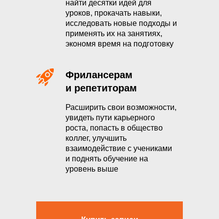
найти десятки идей для
уроков, прокачать навыки,
исследовать новые подходы и
применять их на занятиях,
экономя время на подготовку
Фрилансерам
и репетиторам
Расширить свои возможности,
увидеть пути карьерного
роста, попасть в общество
коллег, улучшить
взаимодействие с учениками
и поднять обучение на
уровень выше