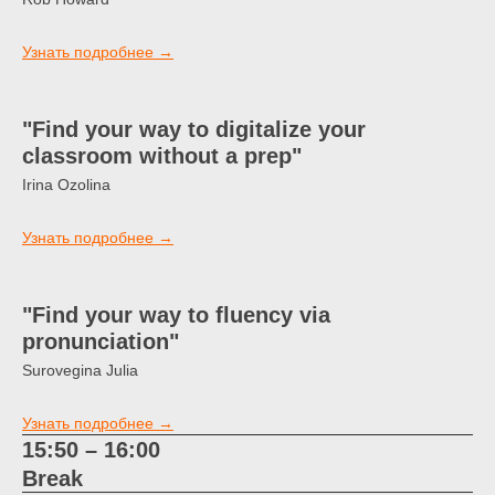
Узнать подробнее →
"Find your way to digitalize your
classroom without a prep"
Irina Ozolina
Узнать подробнее →
"Find your way to fluency via
pronunciation"
Surovegina Julia
Узнать подробнее →
15:50 – 16:00
Break