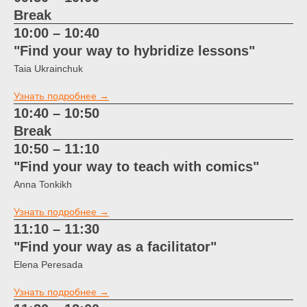
Break
10:00 – 10:40
"Find your way to hybridize lessons"
Taia Ukrainchuk
Узнать подробнее →
10:40 – 10:50
Break
10:50 – 11:10
"Find your way to teach with comics"
Anna Tonkikh
Узнать подробнее →
11:10 – 11:30
"Find your way as a facilitator"
Elena Peresada
Узнать подробнее →