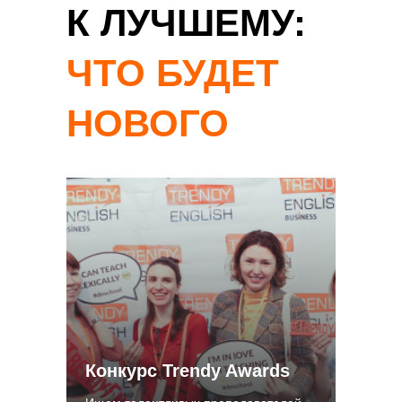
К ЛУЧШЕМУ:
ЧТО БУДЕТ
НОВОГО
Конкурс Trendy Awards