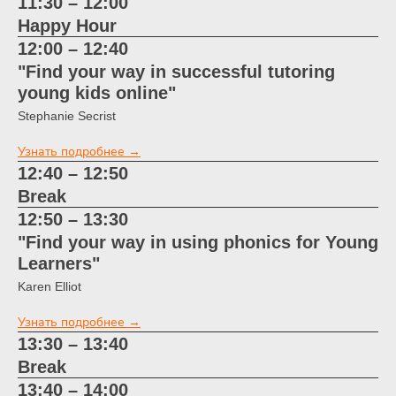
11:30 – 12:00
Happy Hour
12:00 – 12:40
"Find your way in successful tutoring
young kids online"
Stephanie Secrist
Узнать подробнее →
12:40 – 12:50
Break
12:50 – 13:30
"Find your way in using phonics for Young
Learners"
Karen Elliot
Узнать подробнее →
13:30 – 13:40
Break
13:40 – 14:00