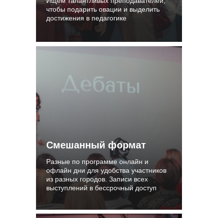
Ищем талантливых преподавателей,
чтобы подарить овации и выделить
достижения в педагогике
Смешанный формат
Разные по программе онлайн и
офлайн дни для удобства участников
из разных городов. Записи всех
выступлений в бессрочный доступ