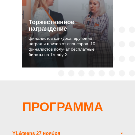
Торжественное
награждение
финалистов конкурса, вручение
наград и призов от спонсоров. 10
финалистов получат бесплатные
билеты на Trendy X
ПРОГРАММА