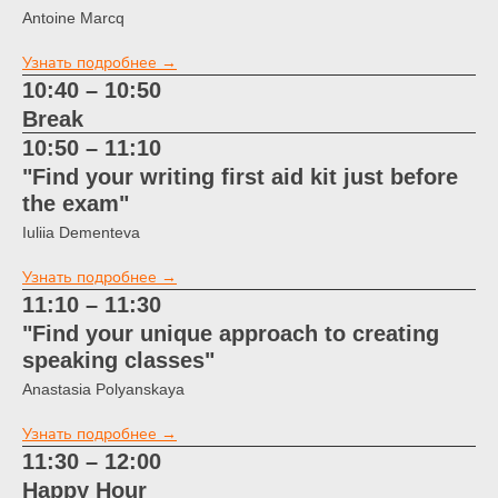
Antoine Marcq
Узнать подробнее →
10:40 – 10:50
Break
10:50 – 11:10
"Find your writing first aid kit just before
the exam"
Iuliia Dementeva
Узнать подробнее →
11:10 – 11:30
"Find your unique approach to creating
speaking classes"
Anastasia Polyanskaya
Узнать подробнее →
11:30 – 12:00
Happy Hour