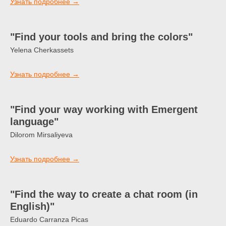
Узнать подробнее →
"Find your tools and bring the colors"
Yelena Cherkassets
Узнать подробнее →
"Find your way working with Emergent
language"
Dilorom Mirsaliyeva
Узнать подробнее →
"Find the way to create a chat room (in
English)"
Eduardo Carranza Picas