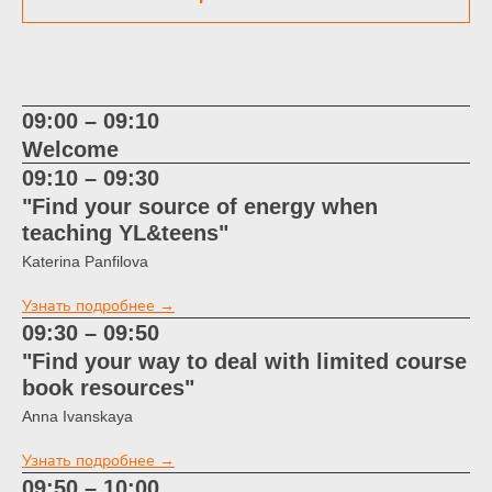
Будет доступна здесь 1 октября
09:00 – 09:10
Welcome
09:10 – 09:30
"Find your source of energy when
teaching YL&teens"
Katerina Panfilova
Узнать подробнее →
09:30 – 09:50
"Find your way to deal with limited course
book resources"
Anna Ivanskaya
Узнать подробнее →
09:50 – 10:00