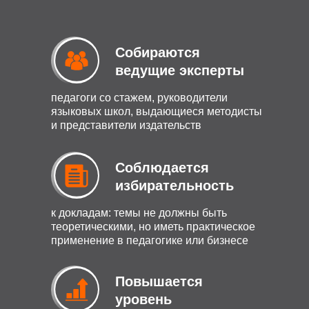
Собираются
ведущие эксперты
педагоги со стажем, руководители
языковых школ, выдающиеся методисты
и представители издательств
Соблюдается
избирательность
к докладам: темы не должны быть
теоретическими, но иметь практическое
применение в педагогике или бизнесе
Повышается
уровень