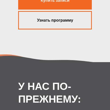
Купить записи
Узнать программу
У НАС ПО-
ПРЕЖНЕМУ: