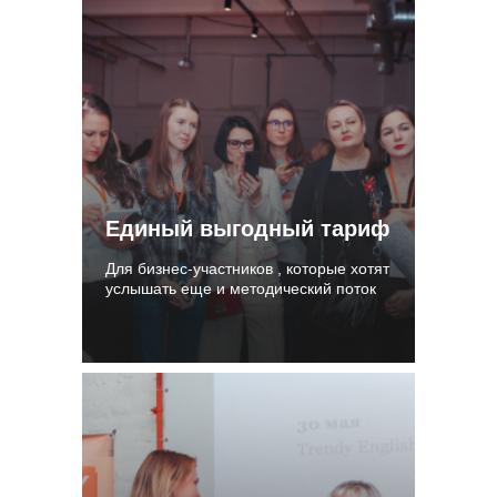
Единый выгодный тариф
Для бизнес-участников , которые хотят
услышать еще и методический поток