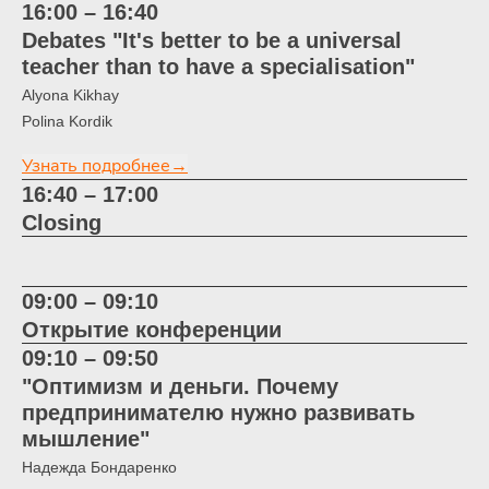
16:00 – 16:40
Debates "It's better to be a universal
teacher than to have a specialisation"
Alyona Kikhay
Polina Kordik
Узнать подробнее→
16:40 – 17:00
Closing
09:00 – 09:10
Открытие конференции
09:10 – 09:50
"Оптимизм и деньги. Почему
предпринимателю нужно развивать
мышление"
Надежда Бондаренко