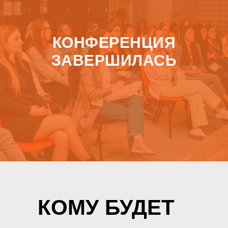
КОНФЕРЕНЦИЯ
ЗАВЕРШИЛАСЬ
КОМУ БУДЕТ