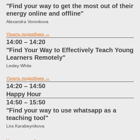
"Find your way to get the most out of their
energy online and offline"
Alexandra Voronkova
Узнать подробнее →
14:00 – 14:20
"Find Your Way to Effectively Teach Young
Learners Remotely"
Lesley White
Узнать подробнее →
14:20 – 14:50
Happy Hour
14:50 – 15:50
"Find your way to use whatsapp as a
teaching tool"
Lira Karabeynikova