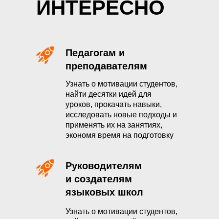
ИНТЕРЕСНО
Педагогам и
преподавателям
Узнать о мотивации студентов,
найти десятки идей для
уроков, прокачать навыки,
исследовать новые подходы и
применять их на занятиях,
экономя время на подготовку
Руководителям
и создателям
языковых школ
Узнать о мотивации студентов,