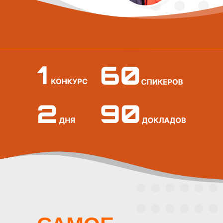
КОТОРОЕ
НЕЛЬЗЯ
ПРОПУСТИТЬ